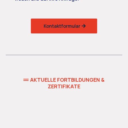
Kontaktformular
AKTUELLE FORTBILDUNGEN &
ZERTIFIKATE