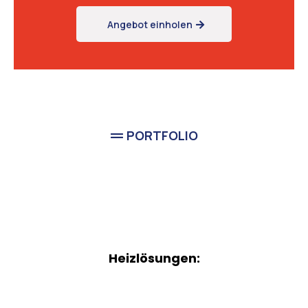
Angebot einholen
PORTFOLIO
abgeschlossenen
Heizlösungen: