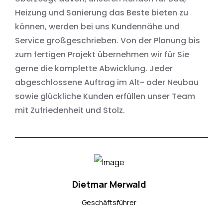
Heizung und Sanierung das Beste bieten zu
können, werden bei uns Kundennähe und
Service großgeschrieben. Von der Planung bis
zum fertigen Projekt übernehmen wir für Sie
gerne die komplette Abwicklung. Jeder
abgeschlossene Auftrag im Alt- oder Neubau
sowie glückliche Kunden erfüllen unser Team
mit Zufriedenheit und Stolz.
Dietmar Merwald
Geschäftsführer