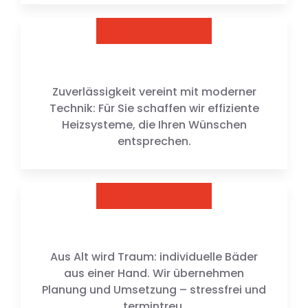
Zuverlässigkeit vereint mit moderner
Technik: Für Sie schaffen wir effiziente
Heizsysteme, die Ihren Wünschen
entsprechen.
Aus Alt wird Traum: individuelle Bäder
aus einer Hand. Wir übernehmen
Planung und Umsetzung – stressfrei und
termintreu.