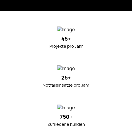
45+
Projekte pro Jahr
25+
Notfalleinsätze pro Jahr
750+
Zufriedene Kunden