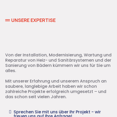
UNSERE EXPERTISE
30+ Jahre
Von der Installation, Modernisierung, Wartung und
Reparatur von Heiz- und Sanitärsystemen und der
Sanierung von Bädern kümmern wir uns für Sie um
alles.
Mit unserer Erfahrung und unserem Anspruch an
saubere, langlebige Arbeit haben wir schon
zahlreiche Projekte erfolgreich umgesetzt – und
das schon seit vielen Jahren.
Sprechen Sie mit uns über Ihr Projekt - wir
freuen uns auf Ihre Anfrage!