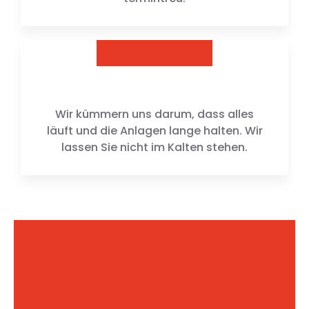
Wir kümmern uns darum, dass alles
läuft und die Anlagen lange halten. Wir
lassen Sie nicht im Kalten stehen.