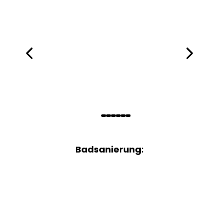
Badsanierung: