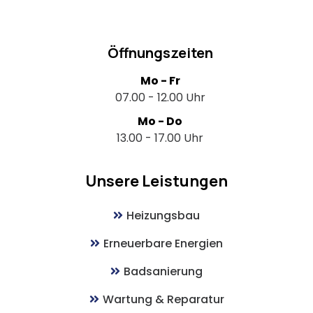
Öffnungszeiten
Mo - Fr
07.00 - 12.00 Uhr
Mo - Do
13.00 - 17.00 Uhr
Unsere Leistungen
Heizungsbau
Erneuerbare Energien
Badsanierung
Wartung & Reparatur