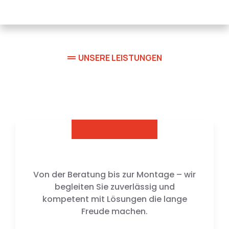
UNSERE LEISTUNGEN
Wärme, Wasser, Wohlfühlen
Von der Beratung bis zur Montage – wir
begleiten Sie zuverlässig und
kompetent mit Lösungen die lange
Freude machen.